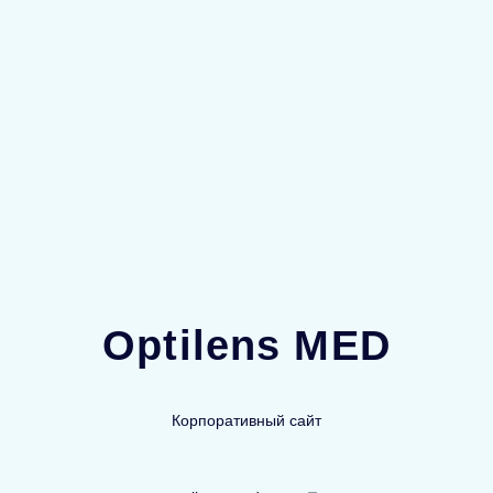
Optilens MED
Корпоративный сайт