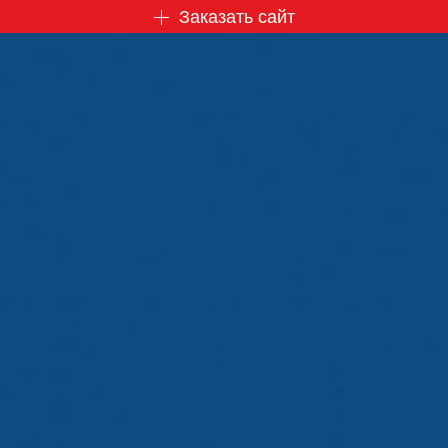
Заказать сайт