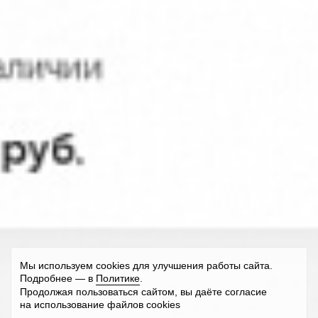
Мы используем cookies для улучшения работы сайта.
Подробнее — в
Политике
.
Продолжая пользоваться сайтом, вы даёте согласие
на использование файлов cookies