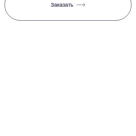
Заказать