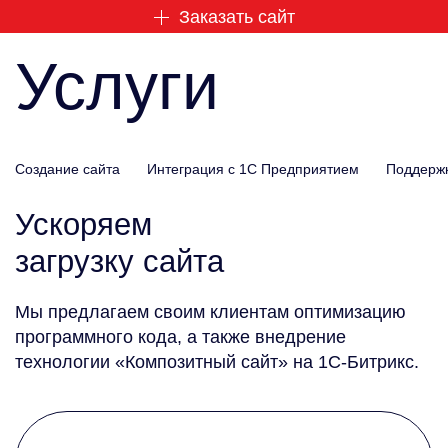
Заказать сайт
Услуги
Создание сайта
Интеграция с 1С Предприятием
Поддержк
Ускоряем
загрузку сайта
Мы предлагаем своим клиентам оптимизацию
программного кода, а также внедрение
технологии «Композитный сайт» на 1С-Битрикс.