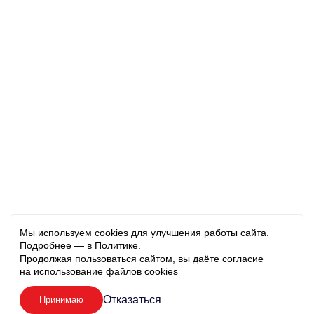
Мы используем cookies для улучшения работы сайта.
Подробнее — в
Политике
.
Продолжая пользоваться сайтом, вы даёте согласие
на использование файлов cookies
Отказаться
Принимаю