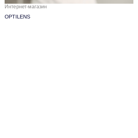
Интернет-магазин
OPTILENS