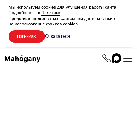
Мы используем cookies для улучшения работы сайта.
Подробнее — в
Политике
.
Продолжая пользоваться сайтом, вы даёте согласие
на использование файлов cookies
Отказаться
Принимаю
Создаем
сайты