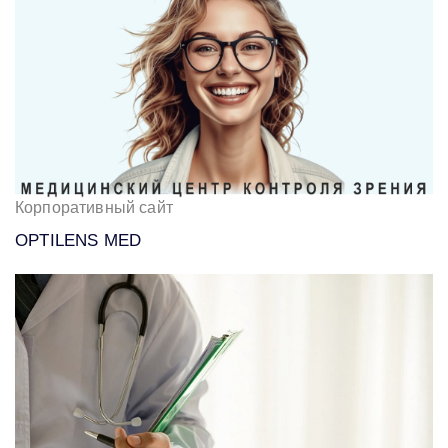
Корпоративный сайт
OPTILENS MED