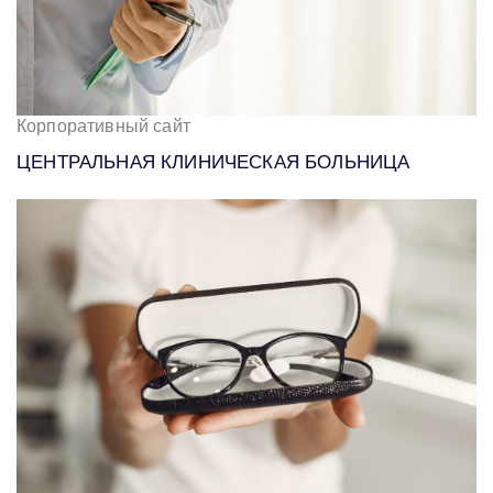
Корпоративный сайт
ЦЕНТРАЛЬНАЯ КЛИНИЧЕСКАЯ БОЛЬНИЦА